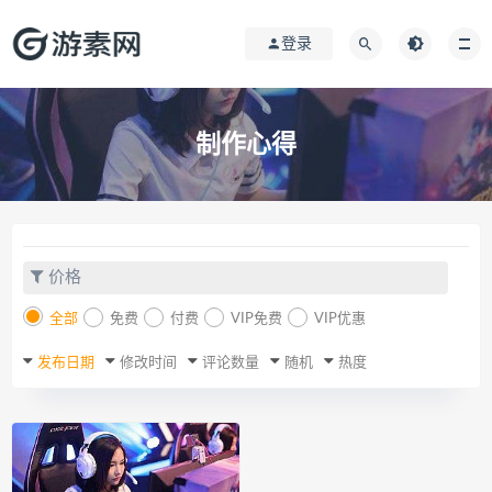
登录
制作心得
价格
全部
免费
付费
VIP免费
VIP优惠
发布日期
修改时间
评论数量
随机
热度