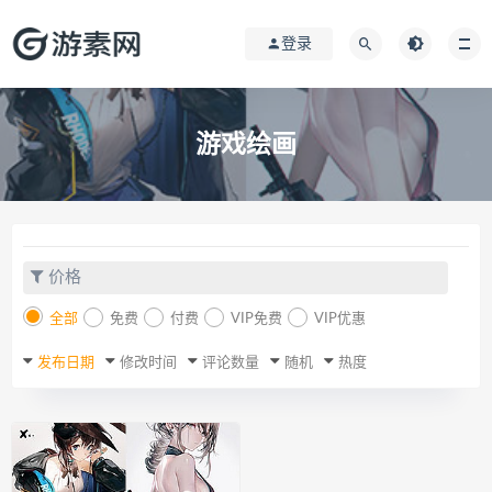
登录
游戏绘画
价格
全部
免费
付费
VIP免费
VIP优惠
发布日期
修改时间
评论数量
随机
热度