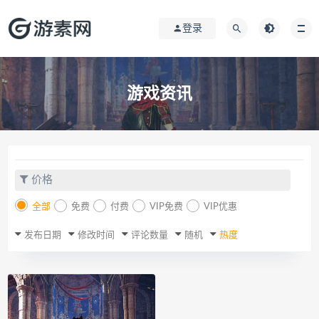
登录
游戏资讯
价格
全部
免费
付费
VIP免费
VIP优惠
发布日期
修改时间
评论数量
随机
热度