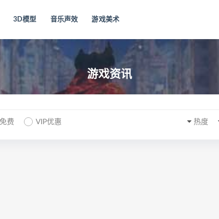
3D模型
音乐声效
游戏美术
游戏资讯
P免费
VIP优惠
热度