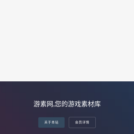
游素网,您的游戏素材库
关于本站
会员详情