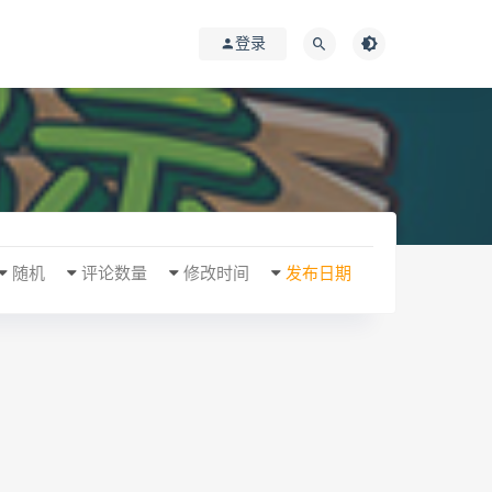
登录
随机
评论数量
修改时间
发布日期