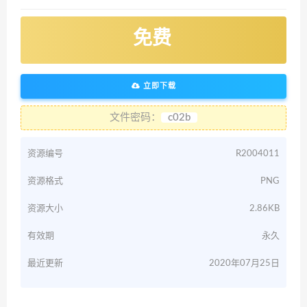
免费
立即下载
文件密码：
c02b
资源编号
R2004011
资源格式
PNG
资源大小
2.86KB
有效期
永久
最近更新
2020年07月25日