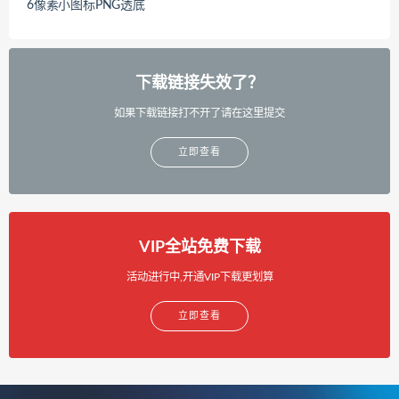
6像素小图标PNG透底
下载链接失效了？
如果下载链接打不开了请在这里提交
立即查看
VIP全站免费下载
活动进行中,开通VIP下载更划算
立即查看