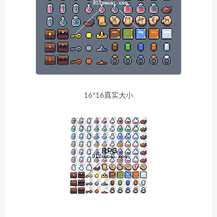
16*16真实大小