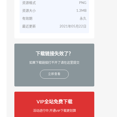
资源格式
PNG
资源大小
1.3MB
有效期
永久
最近更新
2021年05月22日
下载链接失效了？
如果下载链接打不开了请在这里提交
立即查看
VIP全站免费下载
活动进行中,开通VIP下载更划算