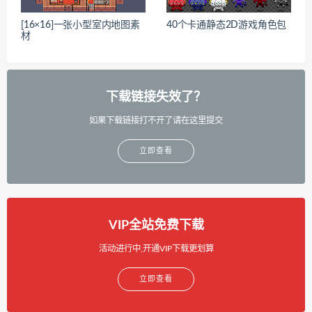
[16×16]一张小型室内地图素
40个卡通静态2D游戏角色包
材
下载链接失效了？
如果下载链接打不开了请在这里提交
立即查看
VIP全站免费下载
活动进行中,开通VIP下载更划算
立即查看