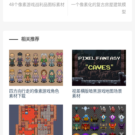
48个像素游戏战利品图标素材
一个像素化的复古房屋建筑模
型
相关推荐
四方向行走的像素游戏角色
视差横版暗黑游戏地图场景
素材下载
素材