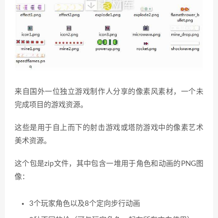
来自国外一位独立游戏制作人分享的像素风素材，一个未
完成项目的游戏资源。
这些是用于自上而下的射击游戏或塔防游戏中的像素艺术
美术资源。
这个包是zip文件，其中包含一堆用于角色和动画的PNG图
像：
3个玩家角色以及8个定向步行动画