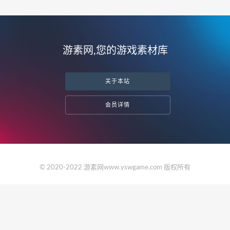
游素网,您的游戏素材库
关于本站
会员详情
© 2020-2022 游素网www.yswgame.com 版权所有