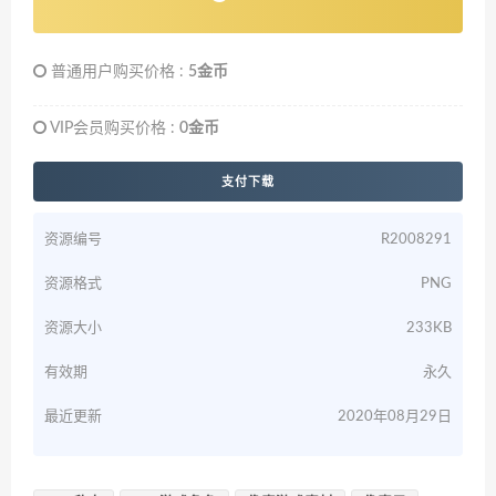
普通用户购买价格 :
5金币
VIP会员购买价格 :
0金币
支付下载
资源编号
R2008291
资源格式
PNG
资源大小
233KB
有效期
永久
最近更新
2020年08月29日