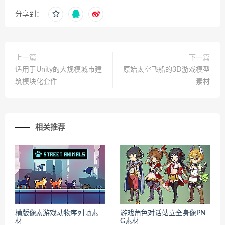
分享到：
上一篇
下一篇
适用于Unity的大规模城市建
原始太空飞船的3D游戏模型
筑模块化套件
素材
相关推荐
横版像素游戏动物序列帧素
游戏角色对话站立全身像PN
材
G素材