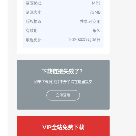
资源格式
MP3
资源大小
75MB
版权协议
共享,可商用
有效期
永久
最近更新
2020年09月06日
下载链接失效了？
如果下载链接打不开了请在这里提交
立即查看
VIP全站免费下载