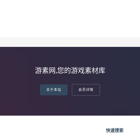
游素网,您的游戏素材库
关于本站
会员详情
快速搜索