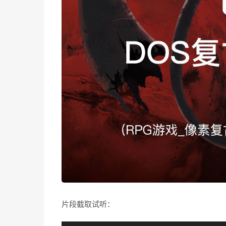
片段截取试听：