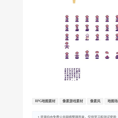
RPG地图素材
像素游戏素材
像素风
地图场
1.资源均由免费公共网络整理而来，仅供学习和测试使用;