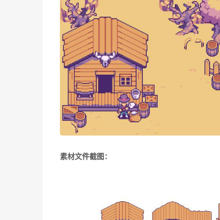
素材文件截图：