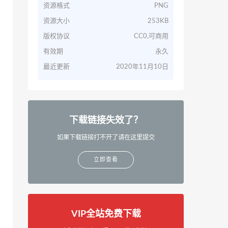
资源格式
PNG
资源大小
253KB
版权协议
CC0,可商用
有效期
永久
最近更新
2020年11月10日
下载链接失效了？
如果下载链接打不开了请在这里提交
立即查看
VIP全站免费下载