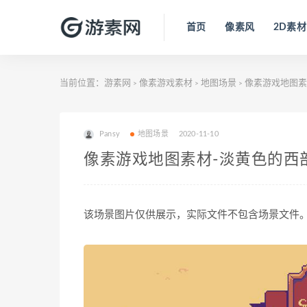
首页
像素风
2D素材
当前位置：
游素网
像素游戏素材
地图场景
像素游戏地图素
>
>
>
Pansy
地图场景
2020-11-10
像素游戏地图素材-淡黄色的西
该场景图片仅供展示，实际文件不包含场景文件