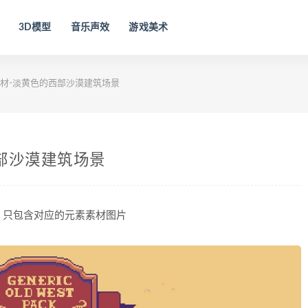
3D模型
音乐声效
游戏美术
材-淡黄色的西部沙漠建筑场景
部沙漠建筑场景
。只包含对应的元素素材图片