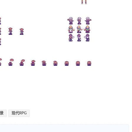
景
现代RPG