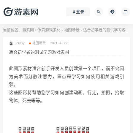
登录
当前位置：
游素网
像素游戏素材
地图场景
适合初学者的测试学习游戏素材
>
>
>
Pansy
地图场景
2021-03-22
适合初学者的测试学习游戏素材
此图形素材适合新手开发人员创建第一个项目，而不会因
为美术而分散注意力，重点是学习如何使用相关游戏引
擎。
这些图形将帮助您学习如何创建动画，行走，拍摄，拾取
物体，死去等等。