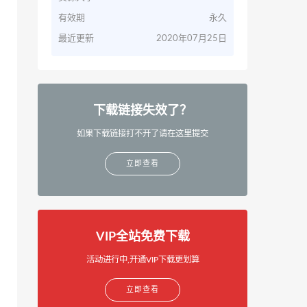
有效期
永久
最近更新
2020年07月25日
下载链接失效了？
如果下载链接打不开了请在这里提交
立即查看
VIP全站免费下载
活动进行中,开通VIP下载更划算
立即查看