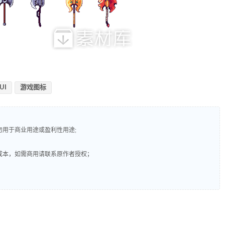
UI
游戏图标
勿用于商业用途或盈利性用途;
成本，如需商用请联系原作者授权；