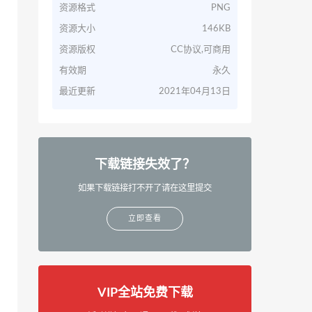
资源格式
PNG
资源大小
146KB
资源版权
CC协议,可商用
有效期
永久
最近更新
2021年04月13日
下载链接失效了？
如果下载链接打不开了请在这里提交
立即查看
VIP全站免费下载