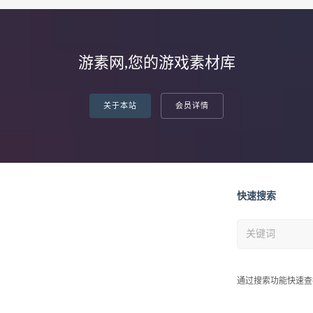
游素网,您的游戏素材库
关于本站
会员详情
快速搜索
通过搜索功能快速查