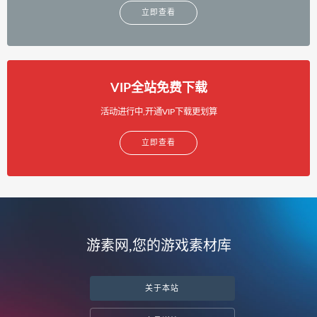
立即查看
VIP全站免费下载
活动进行中,开通VIP下载更划算
立即查看
游素网,您的游戏素材库
关于本站