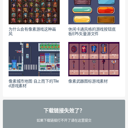
为什么会有像素游戏这种画
休闲卡通风格的游戏按钮底
风
板EPS矢量源文件
像素城市地图 自上而下的Tile
像素武器图标游戏素材
d游戏素材
下载链接失效了？
如果下载链接打不开了请在这里提交