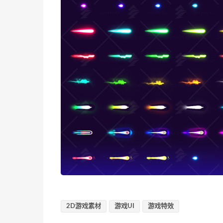
2D游戏素材
游戏UI
游戏特效