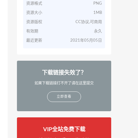
资源格式
PNG
资源大小
1MB
资源版权
CC协议,可商用
有效期
永久
最近更新
2021年05月05日
下载链接失效了？
如果下载链接打不开了请在这里提交
立即查看
VIP全站免费下载