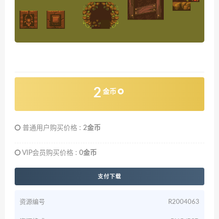
2
金币
普通用户购买价格 :
2金币
VIP会员购买价格 :
0金币
支付下载
资源编号
R2004063