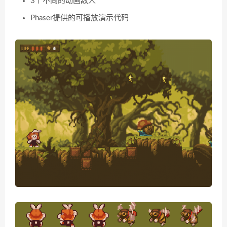
3个不同的动画敌人
Phaser提供的可播放演示代码