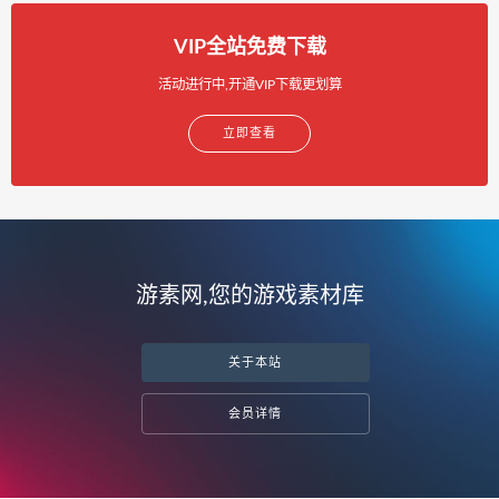
VIP全站免费下载
活动进行中,开通VIP下载更划算
立即查看
游素网,您的游戏素材库
关于本站
会员详情