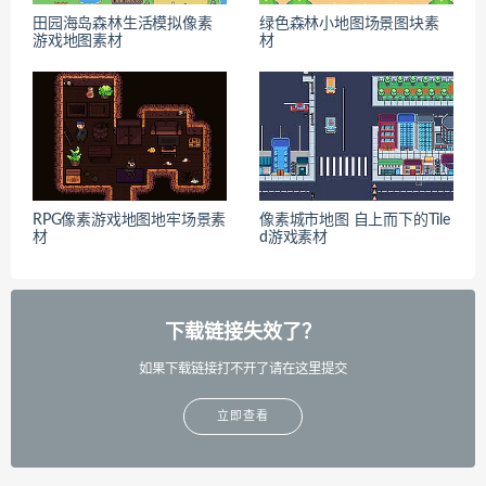
田园海岛森林生活模拟像素
绿色森林小地图场景图块素
游戏地图素材
材
RPG像素游戏地图地牢场景素
像素城市地图 自上而下的Tile
材
d游戏素材
下载链接失效了？
如果下载链接打不开了请在这里提交
立即查看