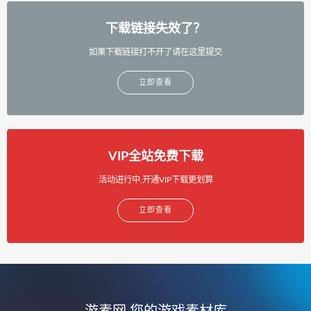
下载链接失效了？
如果下载链接打不开了请在这里提交
立即查看
VIP全站免费下载
活动进行中,开通VIP下载更划算
立即查看