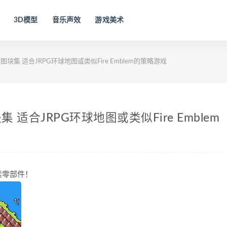
3D模型
音乐声效
游戏美术
集 适合JRPG环球地图或类似Fire Emblem的策略游戏
合JRPG环球地图或类似Fire Emblem
素零部件！