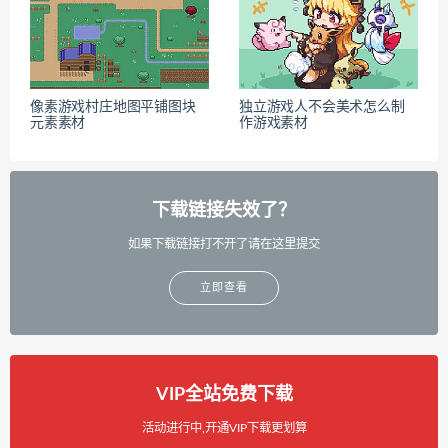
像素游戏村庄地图平铺图块
独立游戏人不会美术怎么制
元素素材
作游戏素材
下载链接失效了？
如果下载链接打不开了请在这里提交
立即查看
VIP全站免费下载
活动进行中,开通VIP下载更划算