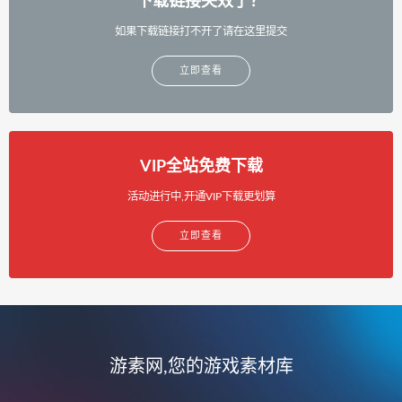
下载链接失效了？
如果下载链接打不开了请在这里提交
立即查看
VIP全站免费下载
活动进行中,开通VIP下载更划算
立即查看
游素网,您的游戏素材库