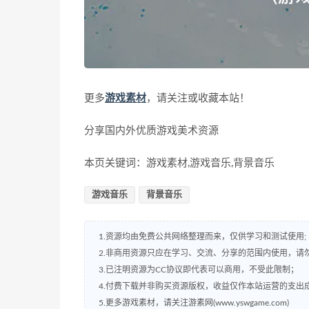
更多
游戏素材
，请关注或收藏本站！
分享国内外优质游戏美术资源
本页关键词：游戏素材,游戏音乐,背景音乐
游戏音乐
背景音乐
1.资源均由免费公共网络整理而来，仅供学习和测试使用;
2.非商用资源只应在学习、交流、分享的范围内使用，请
3.已注明资源为CC协议即代表可以商用，不受此限制；
4.付费下载并非购买资源版权，收益仅作本站运营的支出
5.更多游戏素材，请关注游素网(www.yswgame.com)