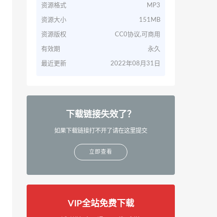
资源格式
MP3
资源大小
151MB
资源版权
CC0协议,可商用
有效期
永久
最近更新
2022年08月31日
下载链接失效了？
如果下载链接打不开了请在这里提交
立即查看
VIP全站免费下载