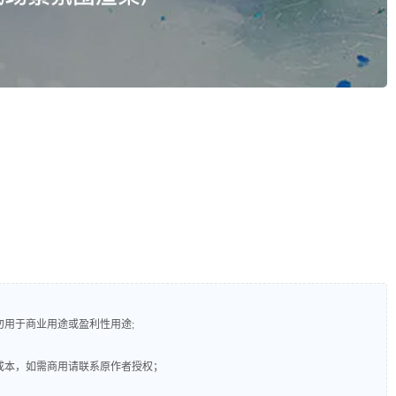
勿用于商业用途或盈利性用途;
成本，如需商用请联系原作者授权；