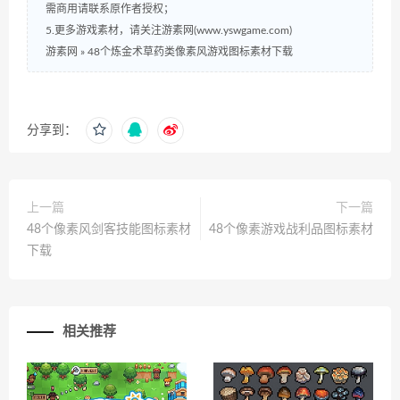
需商用请联系原作者授权；
5.更多游戏素材，请关注游素网(www.yswgame.com)
游素网
»
48个炼金术草药类像素风游戏图标素材下载
分享到：
上一篇
下一篇
48个像素风剑客技能图标素材
48个像素游戏战利品图标素材
下载
相关推荐