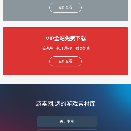
立即查看
VIP全站免费下载
活动进行中,开通VIP下载更划算
立即查看
游素网,您的游戏素材库
关于本站