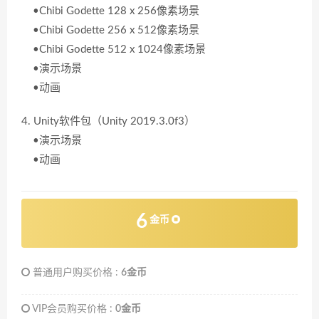
•Chibi Godette 128 x 256像素场景
•Chibi Godette 256 x 512像素场景
•Chibi Godette 512 x 1024像素场景
•演示场景
•动画
4. Unity软件包（Unity 2019.3.0f3）
•演示场景
•动画
6
金币
普通用户购买价格 :
6金币
VIP会员购买价格 :
0金币