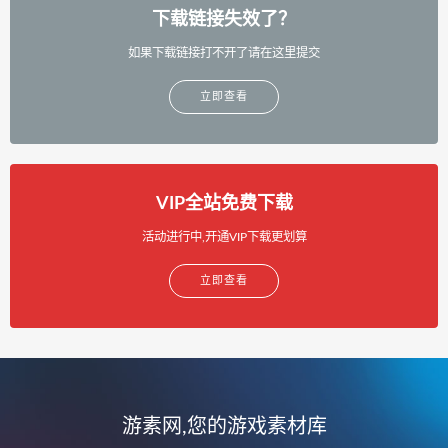
下载链接失效了？
如果下载链接打不开了请在这里提交
立即查看
VIP全站免费下载
活动进行中,开通VIP下载更划算
立即查看
游素网,您的游戏素材库