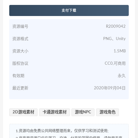
支付下载
资源编号
R2009042
资源格式
PNG、Unity
资源大小
1.5MB
版权协议
CC0,可商用
有效期
永久
最近更新
2020年09月04日
2D游戏素材
卡通游戏素材
游戏NPC
游戏角色
1.资源均由免费公共网络整理而来，仅供学习和测试使用;