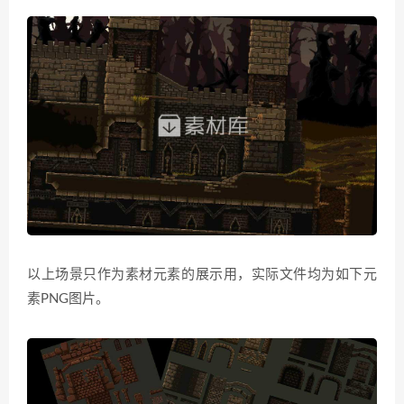
以上场景只作为素材元素的展示用，实际文件均为如下元
素PNG图片。