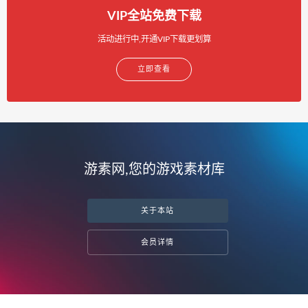
VIP全站免费下载
活动进行中,开通VIP下载更划算
立即查看
游素网,您的游戏素材库
关于本站
会员详情