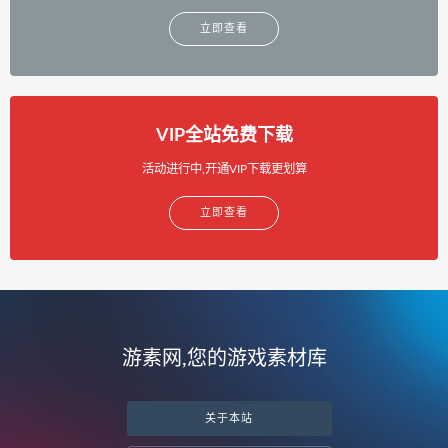
立即查看
VIP全站免费下载
活动进行中,开通VIP下载更划算
立即查看
游素网,您的游戏素材库
关于本站