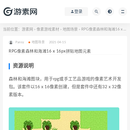
登录
当前位置：
游素网
像素游戏素材
地图场景
RPG像素森林和海滩16 x 16px拼贴地图元素
>
>
>
Pansy
地图场景
2021-04-15
RPG像素森林和海滩16 x 16px拼贴地图元素
资源说明
森林和海滩图块，
用于rpg或手工艺品游戏的像素艺术开发
包。该套件以16 x 16像素创建，但是套件中还有32 x 32像
素版本。