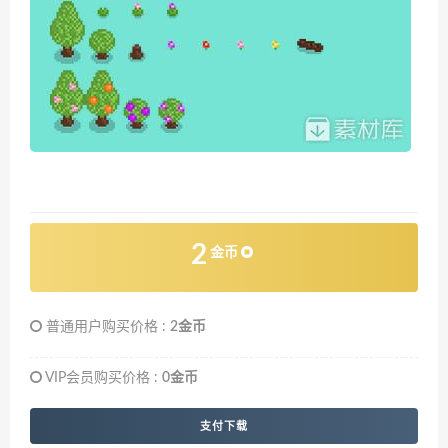
2
金币
普通用户购买价格 :
2金币
VIP会员购买价格 :
0金币
支付下载