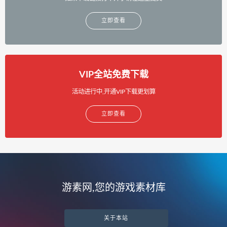
立即查看
VIP全站免费下载
活动进行中,开通VIP下载更划算
立即查看
游素网,您的游戏素材库
关于本站