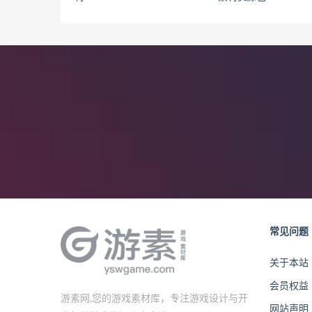
常见问题
关于本站
会员权益
游素网,您的游戏素材库，专注游戏设计与开
网站声明