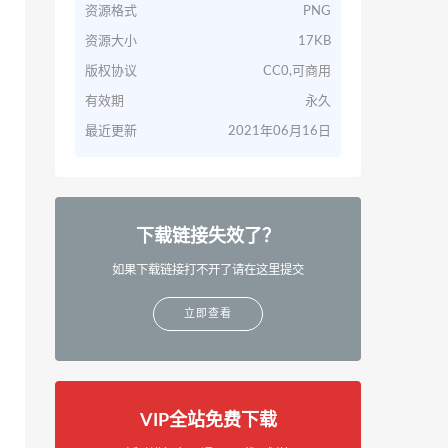
资源格式
PNG
资源大小
17KB
版权协议
CC0,可商用
有效期
永久
最近更新
2021年06月16日
下载链接失效了？
如果下载链接打不开了请在这里提交
立即查看
VIP全站免费下载