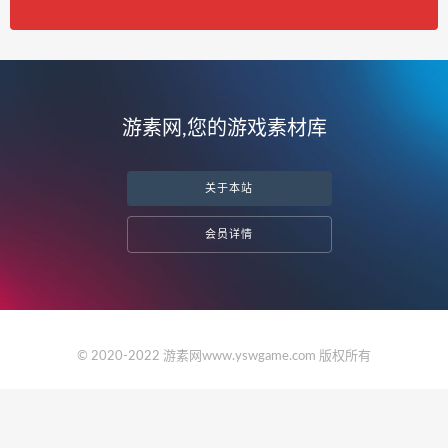
VIP全站免费下载
活动进行中,开通VIP下载更划算
立即查看
游素网,您的游戏素材库
关于本站
会员详情