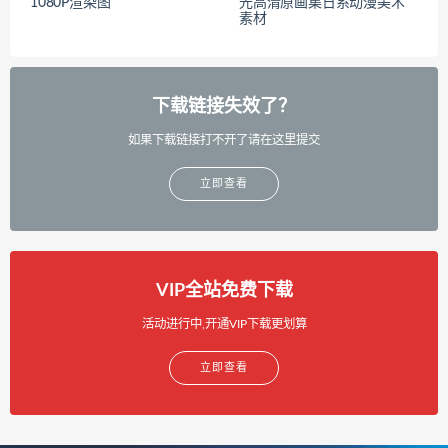
1080P渲染图
光高清原画集日系动漫美术
素材
下载链接失效了？
如果下载链接打不开了请在这里提交
立即查看
VIP全站免费下载
活动进行中,开通VIP下载更划算
立即查看