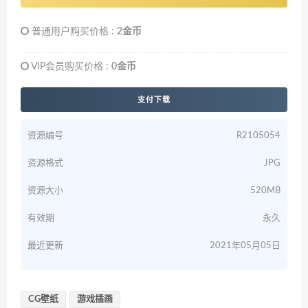
普通用户购买价格 :
2金币
VIP会员购买价格 :
0金币
支付下载
资源编号
R2105054
资源格式
JPG
资源大小
520MB
有效期
永久
最近更新
2021年05月05日
CG壁纸
游戏插画