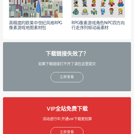
高精度的欧美中世纪风格RPG
RPG像素游戏角色NPC四方向
像素游戏地图素材包
行走序列帧动画素材
下载链接失效了？
如果下载链接打不开了请在这里提交
立即查看
VIP全站免费下载
活动进行中,开通VIP下载更划算
立即查看