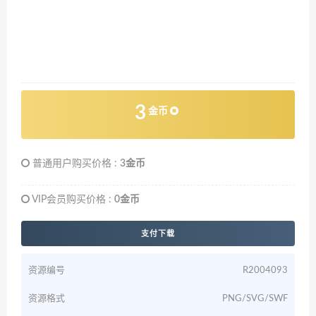
3
金币
普通用户购买价格 :
3金币
VIP会员购买价格 :
0金币
支付下载
资源编号
R2004093
资源格式
PNG/SVG/SWF