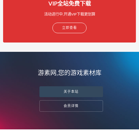
VIP全站免费下载
活动进行中,开通VIP下载更划算
立即查看
游素网,您的游戏素材库
关于本站
会员详情