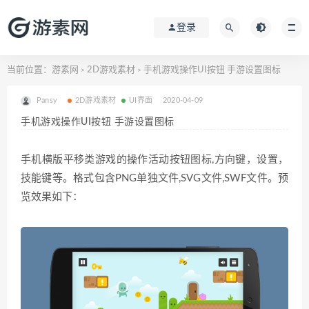
登录
当前位置：
游素网
2D游戏素材
手机游戏操作UI按钮 手游设置图标
>
>
Pansy
2D游戏素材
UI界面
2020-04-09
手机游戏操作UI按钮 手游设置图标
手机横版平移类游戏的操作活动按钮图标,方向键，设置，
技能键等。格式包含PNG单独文件,SVG文件,SWF文件。预
览效果如下：