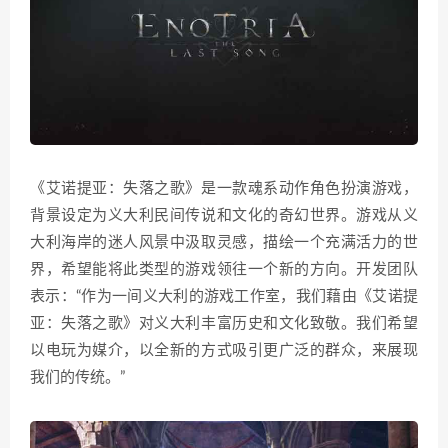
《艾诺提亚：失落之歌》是一款魂系动作角色扮演游戏，
背景设定为义大利民间传说和文化的奇幻世界。游戏从义
大利海岸的迷人风景中汲取灵感，描绘一个充满活力的世
界，希望能将此类型的游戏领往一个新的方向。开发团队
表示：“作为一间义大利的游戏工作室，我们藉由《艾诺提
亚：失落之歌》对义大利丰富历史和文化致敬。我们希望
以电玩为媒介，以全新的方式吸引更广泛的群众，来展现
我们的传统。”