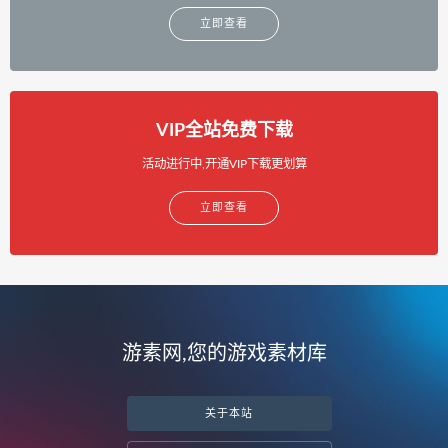
立即查看
VIP全站免费下载
活动进行中,开通VIP下载更划算
立即查看
游素网,您的游戏素材库
关于本站