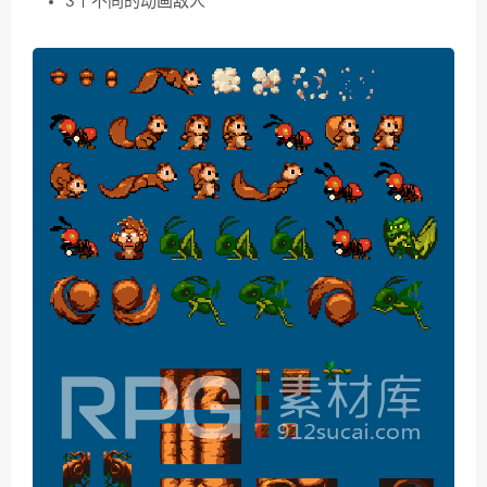
3个不同的动画敌人