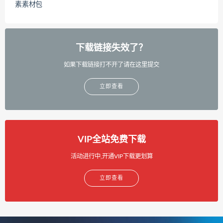
素素材包
下载链接失效了？
如果下载链接打不开了请在这里提交
立即查看
VIP全站免费下载
活动进行中,开通VIP下载更划算
立即查看