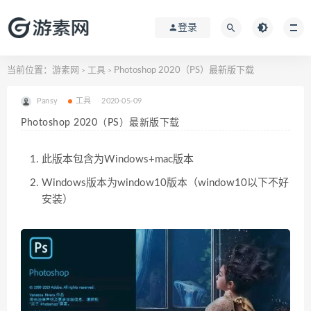
登录
当前位置：
游素网
工具
Photoshop 2020（PS）最新版下载
>
>
Pansy
工具
2020-05-09
Photoshop 2020（PS）最新版下载
此版本包含为Windows+mac版本
Windows版本为window10版本（window10以下不好
安装）