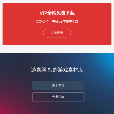
VIP全站免费下载
活动进行中,开通VIP下载更划算
立即查看
游素网,您的游戏素材库
关于本站
会员详情