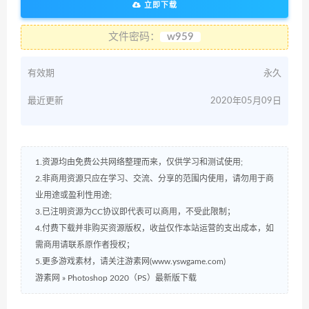
立即下载
文件密码：
w959
有效期
永久
最近更新
2020年05月09日
1.资源均由免费公共网络整理而来，仅供学习和测试使用;
2.非商用资源只应在学习、交流、分享的范围内使用，请勿用于商
业用途或盈利性用途;
3.已注明资源为CC协议即代表可以商用，不受此限制；
4.付费下载并非购买资源版权，收益仅作本站运营的支出成本，如
需商用请联系原作者授权；
5.更多游戏素材，请关注游素网(www.yswgame.com)
游素网
»
Photoshop 2020（PS）最新版下载