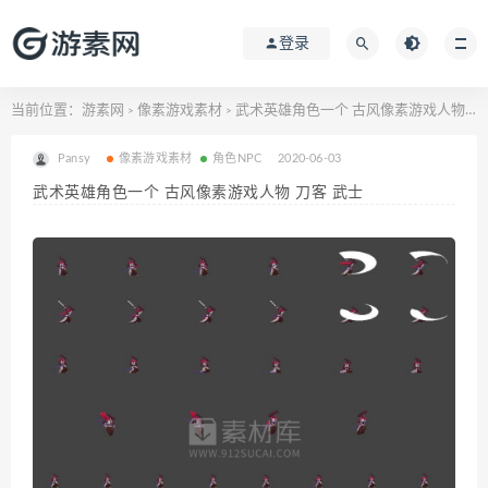
登录
当前位置：
游素网
像素游戏素材
武术英雄角色一个 古风像素游戏人物 刀客 武士
>
>
Pansy
像素游戏素材
角色NPC
2020-06-03
武术英雄角色一个 古风像素游戏人物 刀客 武士