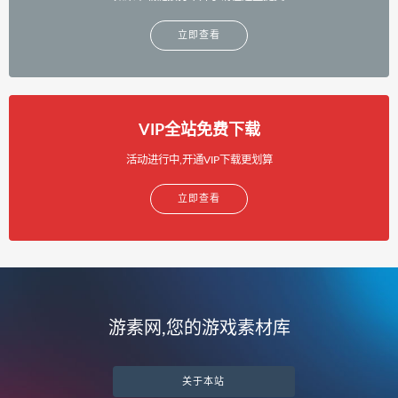
立即查看
VIP全站免费下载
活动进行中,开通VIP下载更划算
立即查看
游素网,您的游戏素材库
关于本站