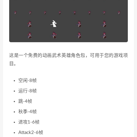
这是一个免费的动画武术英雄角色包，可用于您的游戏项
目。
空闲-8帧
运行-8帧
跳-4帧
秋季-4帧
进攻1-6帧
Attack2-6帧