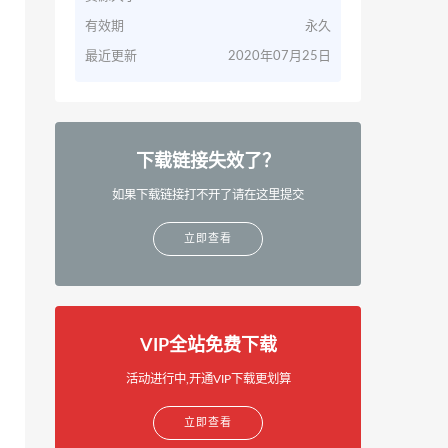
有效期
永久
最近更新
2020年07月25日
下载链接失效了？
如果下载链接打不开了请在这里提交
立即查看
VIP全站免费下载
活动进行中,开通VIP下载更划算
立即查看