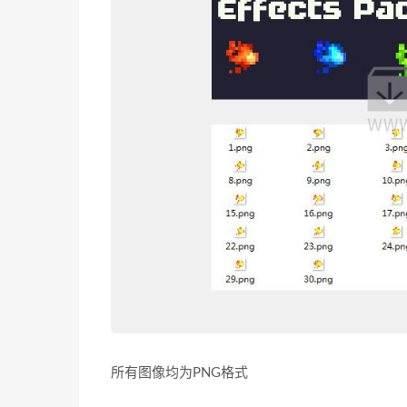
所有图像均为PNG格式