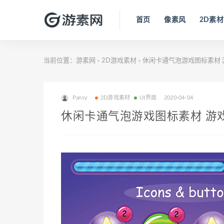
首页
像素风
2D素材
当前位置：
游素网
2D游戏素材
休闲卡通气泡游戏图标素材 
>
>
Pansy
2D游戏素材
UI界面
2020-04-04
休闲卡通气泡游戏图标素材 游