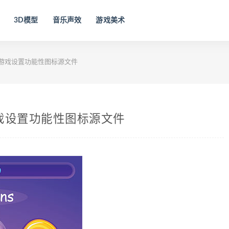
3D模型
音乐声效
游戏美术
游戏设置功能性图标源文件
戏设置功能性图标源文件