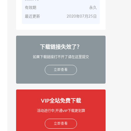
有效期
永久
最近更新
2020年07月25日
下载链接失效了？
如果下载链接打不开了请在这里提交
立即查看
VIP全站免费下载
活动进行中,开通VIP下载更划算
立即查看