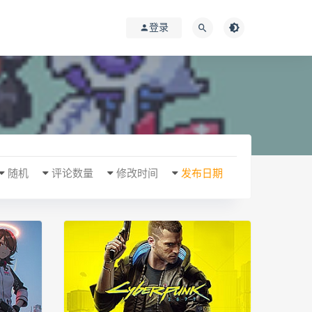
登录
随机
评论数量
修改时间
发布日期