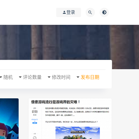
登录
随机
评论数量
修改时间
发布日期