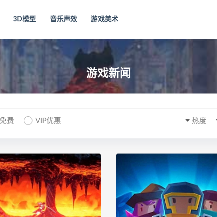
3D模型
音乐声效
游戏美术
游戏新闻
P免费
VIP优惠
热度