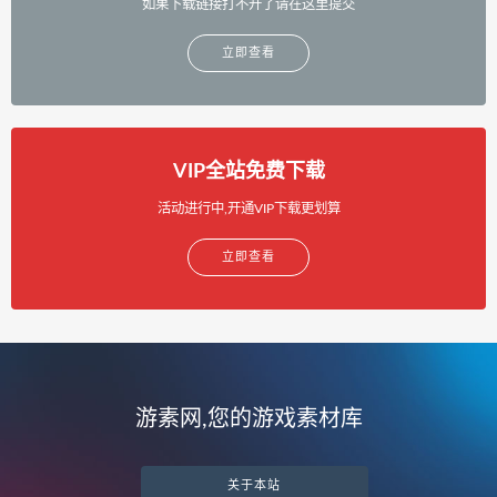
如果下载链接打不开了请在这里提交
立即查看
VIP全站免费下载
活动进行中,开通VIP下载更划算
立即查看
游素网,您的游戏素材库
关于本站