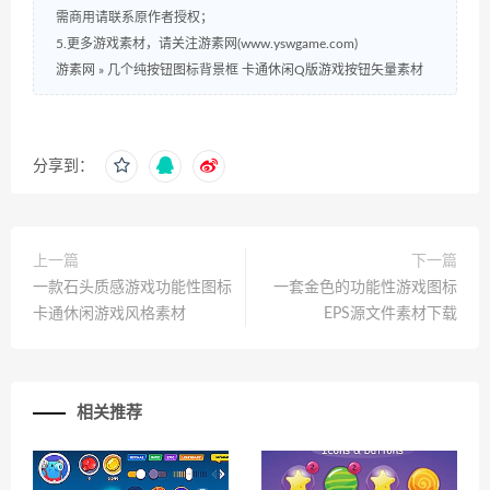
需商用请联系原作者授权；
5.更多游戏素材，请关注游素网(www.yswgame.com)
游素网
»
几个纯按钮图标背景框 卡通休闲Q版游戏按钮矢量素材
分享到：
上一篇
下一篇
一款石头质感游戏功能性图标
一套金色的功能性游戏图标
卡通休闲游戏风格素材
EPS源文件素材下载
相关推荐